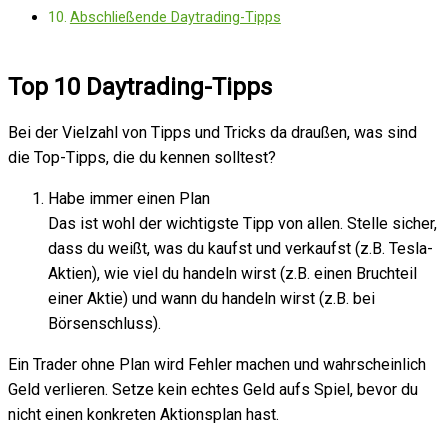
Abschließende Daytrading-Tipps
Top 10 Daytrading-Tipps
Bei der Vielzahl von Tipps und Tricks da draußen, was sind
die Top-Tipps, die du kennen solltest?
Habe immer einen Plan
Das ist wohl der wichtigste Tipp von allen. Stelle sicher,
dass du weißt, was du kaufst und verkaufst (z.B. Tesla-
Aktien), wie viel du handeln wirst (z.B. einen Bruchteil
einer Aktie) und wann du handeln wirst (z.B. bei
Börsenschluss).
Ein Trader ohne Plan wird Fehler machen und wahrscheinlich
Geld verlieren. Setze kein echtes Geld aufs Spiel, bevor du
nicht einen konkreten Aktionsplan hast.