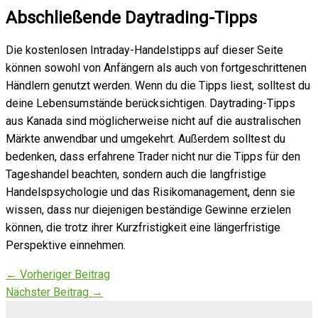
Abschließende Daytrading-Tipps
Die kostenlosen Intraday-Handelstipps auf dieser Seite
können sowohl von Anfängern als auch von fortgeschrittenen
Händlern genutzt werden. Wenn du die Tipps liest, solltest du
deine Lebensumstände berücksichtigen. Daytrading-Tipps
aus Kanada sind möglicherweise nicht auf die australischen
Märkte anwendbar und umgekehrt. Außerdem solltest du
bedenken, dass erfahrene Trader nicht nur die Tipps für den
Tageshandel beachten, sondern auch die langfristige
Handelspsychologie und das Risikomanagement, denn sie
wissen, dass nur diejenigen beständige Gewinne erzielen
können, die trotz ihrer Kurzfristigkeit eine längerfristige
Perspektive einnehmen.
←
Vorheriger Beitrag
Nächster Beitrag
→