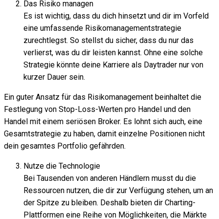
Das Risiko managen
Es ist wichtig, dass du dich hinsetzt und dir im Vorfeld
eine umfassende Risikomanagementstrategie
zurechtlegst. So stellst du sicher, dass du nur das
verlierst, was du dir leisten kannst. Ohne eine solche
Strategie könnte deine Karriere als Daytrader nur von
kurzer Dauer sein.
Ein guter Ansatz für das Risikomanagement beinhaltet die
Festlegung von Stop-Loss-Werten pro Handel und den
Handel mit einem seriösen Broker. Es lohnt sich auch, eine
Gesamtstrategie zu haben, damit einzelne Positionen nicht
dein gesamtes Portfolio gefährden.
Nutze die Technologie
Bei Tausenden von anderen Händlern musst du die
Ressourcen nutzen, die dir zur Verfügung stehen, um an
der Spitze zu bleiben. Deshalb bieten dir Charting-
Plattformen eine Reihe von Möglichkeiten, die Märkte