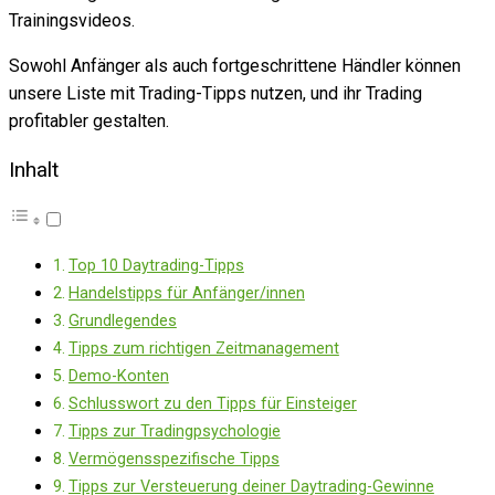
Trainingsvideos.
Sowohl Anfänger als auch fortgeschrittene Händler können
unsere Liste mit Trading-Tipps nutzen, und ihr Trading
profitabler gestalten.
Inhalt
Top 10 Daytrading-Tipps
Handelstipps für Anfänger/innen
Grundlegendes
Tipps zum richtigen Zeitmanagement
Demo-Konten
Schlusswort zu den Tipps für Einsteiger
Tipps zur Tradingpsychologie
Vermögensspezifische Tipps
Tipps zur Versteuerung deiner Daytrading-Gewinne