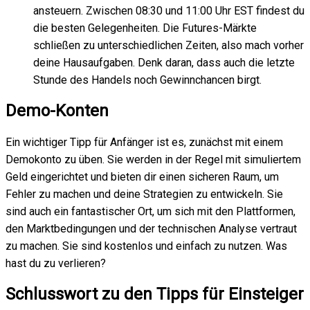
ansteuern. Zwischen 08:30 und 11:00 Uhr EST findest du
die besten Gelegenheiten. Die Futures-Märkte
schließen zu unterschiedlichen Zeiten, also mach vorher
deine Hausaufgaben. Denk daran, dass auch die letzte
Stunde des Handels noch Gewinnchancen birgt.
Demo-Konten
Ein wichtiger Tipp für Anfänger ist es, zunächst mit einem
Demokonto zu üben. Sie werden in der Regel mit simuliertem
Geld eingerichtet und bieten dir einen sicheren Raum, um
Fehler zu machen und deine Strategien zu entwickeln. Sie
sind auch ein fantastischer Ort, um sich mit den Plattformen,
den Marktbedingungen und der technischen Analyse vertraut
zu machen. Sie sind kostenlos und einfach zu nutzen. Was
hast du zu verlieren?
Schlusswort zu den Tipps für Einsteiger