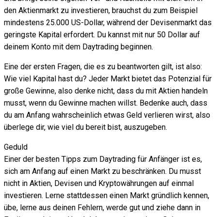
den Aktienmarkt zu investieren, brauchst du zum Beispiel
mindestens 25.000 US-Dollar, während der Devisenmarkt das
geringste Kapital erfordert. Du kannst mit nur 50 Dollar auf
deinem Konto mit dem Daytrading beginnen.
Eine der ersten Fragen, die es zu beantworten gilt, ist also:
Wie viel Kapital hast du? Jeder Markt bietet das Potenzial für
große Gewinne, also denke nicht, dass du mit Aktien handeln
musst, wenn du Gewinne machen willst. Bedenke auch, dass
du am Anfang wahrscheinlich etwas Geld verlieren wirst, also
überlege dir, wie viel du bereit bist, auszugeben.
Geduld
Einer der besten Tipps zum Daytrading für Anfänger ist es,
sich am Anfang auf einen Markt zu beschränken. Du musst
nicht in Aktien, Devisen und Kryptowährungen auf einmal
investieren. Lerne stattdessen einen Markt gründlich kennen,
übe, lerne aus deinen Fehlern, werde gut und ziehe dann in