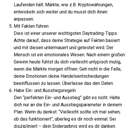
Laufenden hält. Märkte, wie z.B. Kryptowährungen,
entwickeln sich weiter und du musst dich ihnen
anpassen.
Mit Fakten führen
Dies ist einer unserer wichtigsten Daytrading-Tipps.
Achte darauf, dass deine Strategie auf Fakten basiert
und mit diesen untermauert und getestet wird. Der
Mensch ist ein emotionales Wesen. Nach einem großen
Gewinn heute fühlst du dich vielleicht untypisch mutig,
wenn die Märkte morgen öffnen. Geh nicht in die Falle,
deine Emotionen deine Handelsentscheidungen
beeinflussen zu lassen. Überlasse das den Daten.
Habe Ein- und Ausstiegsregeln
Den “perfekten Ein- und Ausstieg” gibt es nicht. Halte
dich nur an die Ein- und Ausstiegsparameter in deinem
Plan. Wenn du denkst: “Vielleicht sollte ich mal sehen,
ob das funktioniert”, überleg es dir noch einmal. Sei
diszipliniert – dein Endergebnis wird es dir danken.