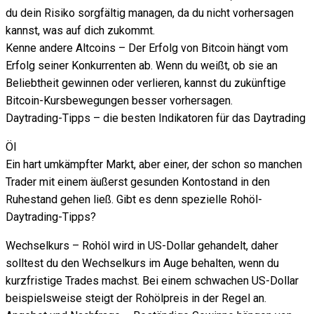
du dein Risiko sorgfältig managen, da du nicht vorhersagen
kannst, was auf dich zukommt.
Kenne andere Altcoins – Der Erfolg von Bitcoin hängt vom
Erfolg seiner Konkurrenten ab. Wenn du weißt, ob sie an
Beliebtheit gewinnen oder verlieren, kannst du zukünftige
Bitcoin-Kursbewegungen besser vorhersagen.
Daytrading-Tipps – die besten Indikatoren für das Daytrading
Öl
Ein hart umkämpfter Markt, aber einer, der schon so manchen
Trader mit einem äußerst gesunden Kontostand in den
Ruhestand gehen ließ. Gibt es denn spezielle Rohöl-
Daytrading-Tipps?
Wechselkurs – Rohöl wird in US-Dollar gehandelt, daher
solltest du den Wechselkurs im Auge behalten, wenn du
kurzfristige Trades machst. Bei einem schwachen US-Dollar
beispielsweise steigt der Rohölpreis in der Regel an.