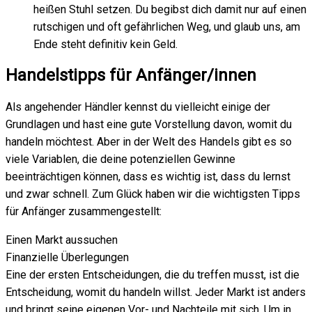
heißen Stuhl setzen. Du begibst dich damit nur auf einen
rutschigen und oft gefährlichen Weg, und glaub uns, am
Ende steht definitiv kein Geld.
Handelstipps für Anfänger/innen
Als angehender Händler kennst du vielleicht einige der
Grundlagen und hast eine gute Vorstellung davon, womit du
handeln möchtest. Aber in der Welt des Handels gibt es so
viele Variablen, die deine potenziellen Gewinne
beeinträchtigen können, dass es wichtig ist, dass du lernst
und zwar schnell. Zum Glück haben wir die wichtigsten Tipps
für Anfänger zusammengestellt:
Einen Markt aussuchen
Finanzielle Überlegungen
Eine der ersten Entscheidungen, die du treffen musst, ist die
Entscheidung, womit du handeln willst. Jeder Markt ist anders
und bringt seine eigenen Vor- und Nachteile mit sich. Um in