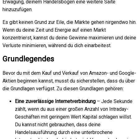
Erwägung, deinem Handelsbogen eine weitere Saite
hinzuzufügen.
Es gibt keinen Grund zur Eile, die Märkte gehen nirgendwo hin.
Wenn du deine Zeit und Energie auf einen Markt
konzentrierst, kannst du deine Gewinne maximieren und deine
Verluste minimieren, während du dich einarbeitest.
Grundlegendes
Bevor du mit dem Kauf und Verkauf von Amazon- und Google-
Aktien beginnen kannst, musst du sicherstellen, dass du über
die Grundlagen verfügst. Zu diesen Grundlagen gehören:
Eine zuverlässige Internetverbindung
– Jede Sekunde
zählt, wenn du aus einer großen Anzahl von Intraday-
Geschäften mit geringem Wert Kapital schlagen willst.
Du kannst nicht gebrauchen, dass deine
Handelsausführung durch eine unterbrochene