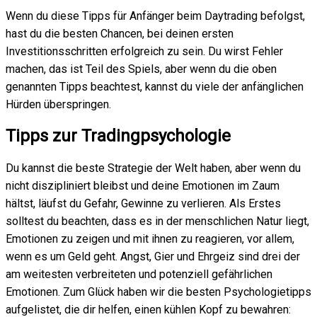
Wenn du diese Tipps für Anfänger beim Daytrading befolgst,
hast du die besten Chancen, bei deinen ersten
Investitionsschritten erfolgreich zu sein. Du wirst Fehler
machen, das ist Teil des Spiels, aber wenn du die oben
genannten Tipps beachtest, kannst du viele der anfänglichen
Hürden überspringen.
Tipps zur Tradingpsychologie
Du kannst die beste Strategie der Welt haben, aber wenn du
nicht diszipliniert bleibst und deine Emotionen im Zaum
hältst, läufst du Gefahr, Gewinne zu verlieren. Als Erstes
solltest du beachten, dass es in der menschlichen Natur liegt,
Emotionen zu zeigen und mit ihnen zu reagieren, vor allem,
wenn es um Geld geht. Angst, Gier und Ehrgeiz sind drei der
am weitesten verbreiteten und potenziell gefährlichen
Emotionen. Zum Glück haben wir die besten Psychologietipps
aufgelistet, die dir helfen, einen kühlen Kopf zu bewahren: