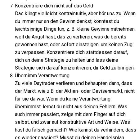
Konzentriere dich nicht auf das Geld
Das klingt vielleicht kontraintuitiv, aber hör uns zu. Wenn
du immer nur an den Gewinn denkst, könntest du
leichtsinnige Dinge tun, z. B. kleine Gewinne mitnehmen,
weil du Angst hast, das zu verlieren, was du bereits
gewonnen hast, oder sofort einsteigen, um keinen Zug
zu verpassen. Konzentriere dich stattdessen darauf,
dich an deine Strategie zu halten und lass deine
Strategie sich darauf konzentrieren, dir Geld zu bringen.
Übernimm Verantwortung
Zu viele Daytrader verlieren und behaupten dann, dass
der Markt, wie z.B. der Aktien- oder Devisenmarkt, nicht
für sie da war. Wenn du keine Verantwortung
übernimmst, lernst du nicht aus deinen Fehlern. Was
auch immer passiert, zeige mit dem Finger auf dich
selbst, und zwar auf konstruktive Art und Weise. Was
hast du falsch gemacht? Wie kannst du verhindern, dass
es wieder passiert? Musst du deinen Handelsplan