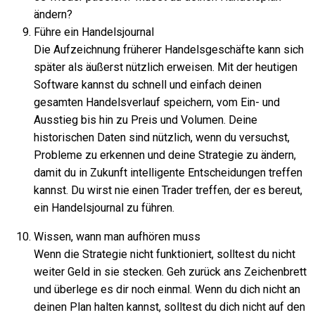
ändern?
Führe ein Handelsjournal
Die Aufzeichnung früherer Handelsgeschäfte kann sich
später als äußerst nützlich erweisen. Mit der heutigen
Software kannst du schnell und einfach deinen
gesamten Handelsverlauf speichern, vom Ein- und
Ausstieg bis hin zu Preis und Volumen. Deine
historischen Daten sind nützlich, wenn du versuchst,
Probleme zu erkennen und deine Strategie zu ändern,
damit du in Zukunft intelligente Entscheidungen treffen
kannst. Du wirst nie einen Trader treffen, der es bereut,
ein Handelsjournal zu führen.
Wissen, wann man aufhören muss
Wenn die Strategie nicht funktioniert, solltest du nicht
weiter Geld in sie stecken. Geh zurück ans Zeichenbrett
und überlege es dir noch einmal. Wenn du dich nicht an
deinen Plan halten kannst, solltest du dich nicht auf den