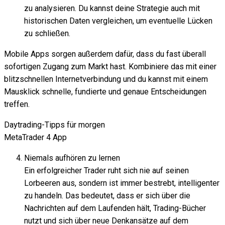
zu analysieren. Du kannst deine Strategie auch mit
historischen Daten vergleichen, um eventuelle Lücken
zu schließen.
Mobile Apps sorgen außerdem dafür, dass du fast überall
sofortigen Zugang zum Markt hast. Kombiniere das mit einer
blitzschnellen Internetverbindung und du kannst mit einem
Mausklick schnelle, fundierte und genaue Entscheidungen
treffen.
Daytrading-Tipps für morgen
MetaTrader 4 App
Niemals aufhören zu lernen
Ein erfolgreicher Trader ruht sich nie auf seinen
Lorbeeren aus, sondern ist immer bestrebt, intelligenter
zu handeln. Das bedeutet, dass er sich über die
Nachrichten auf dem Laufenden hält, Trading-Bücher
nutzt und sich über neue Denkansätze auf dem