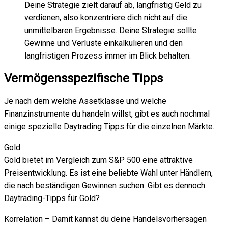
Deine Strategie zielt darauf ab, langfristig Geld zu
verdienen, also konzentriere dich nicht auf die
unmittelbaren Ergebnisse. Deine Strategie sollte
Gewinne und Verluste einkalkulieren und den
langfristigen Prozess immer im Blick behalten.
Vermögensspezifische Tipps
Je nach dem welche Assetklasse und welche
Finanzinstrumente du handeln willst, gibt es auch nochmal
einige spezielle Daytrading Tipps für die einzelnen Märkte.
Gold
Gold bietet im Vergleich zum S&P 500 eine attraktive
Preisentwicklung. Es ist eine beliebte Wahl unter Händlern,
die nach beständigen Gewinnen suchen. Gibt es dennoch
Daytrading-Tipps für Gold?
Korrelation – Damit kannst du deine Handelsvorhersagen