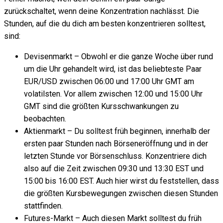
zurückschaltet, wenn deine Konzentration nachlässt. Die
Stunden, auf die du dich am besten konzentrieren solltest,
sind:
Devisenmarkt – Obwohl er die ganze Woche über rund
um die Uhr gehandelt wird, ist das beliebteste Paar
EUR/USD zwischen 06:00 und 17:00 Uhr GMT am
volatilsten. Vor allem zwischen 12:00 und 15:00 Uhr
GMT sind die größten Kursschwankungen zu
beobachten.
Aktienmarkt – Du solltest früh beginnen, innerhalb der
ersten paar Stunden nach Börseneröffnung und in der
letzten Stunde vor Börsenschluss. Konzentriere dich
also auf die Zeit zwischen 09:30 und 13:30 EST und
15:00 bis 16:00 EST. Auch hier wirst du feststellen, dass
die größten Kursbewegungen zwischen diesen Stunden
stattfinden.
Futures-Markt – Auch diesen Markt solltest du früh