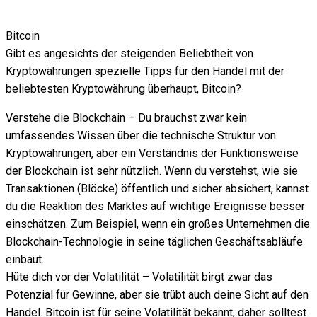
Bitcoin
Gibt es angesichts der steigenden Beliebtheit von
Kryptowährungen spezielle Tipps für den Handel mit der
beliebtesten Kryptowährung überhaupt, Bitcoin?
Verstehe die Blockchain – Du brauchst zwar kein
umfassendes Wissen über die technische Struktur von
Kryptowährungen, aber ein Verständnis der Funktionsweise
der Blockchain ist sehr nützlich. Wenn du verstehst, wie sie
Transaktionen (Blöcke) öffentlich und sicher absichert, kannst
du die Reaktion des Marktes auf wichtige Ereignisse besser
einschätzen. Zum Beispiel, wenn ein großes Unternehmen die
Blockchain-Technologie in seine täglichen Geschäftsabläufe
einbaut.
Hüte dich vor der Volatilität – Volatilität birgt zwar das
Potenzial für Gewinne, aber sie trübt auch deine Sicht auf den
Handel. Bitcoin ist für seine Volatilität bekannt, daher solltest