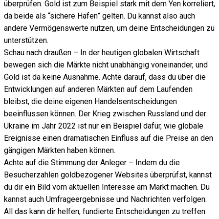
überprüfen. Gold ist zum Beispiel stark mit dem Yen korreliert,
da beide als “sichere Häfen” gelten. Du kannst also auch
andere Vermögenswerte nutzen, um deine Entscheidungen zu
unterstützen.
Schau nach draußen – In der heutigen globalen Wirtschaft
bewegen sich die Märkte nicht unabhängig voneinander, und
Gold ist da keine Ausnahme. Achte darauf, dass du über die
Entwicklungen auf anderen Märkten auf dem Laufenden
bleibst, die deine eigenen Handelsentscheidungen
beeinflussen können. Der Krieg zwischen Russland und der
Ukraine im Jahr 2022 ist nur ein Beispiel dafür, wie globale
Ereignisse einen dramatischen Einfluss auf die Preise an den
gängigen Märkten haben können.
Achte auf die Stimmung der Anleger – Indem du die
Besucherzahlen goldbezogener Websites überprüfst, kannst
du dir ein Bild vom aktuellen Interesse am Markt machen. Du
kannst auch Umfrageergebnisse und Nachrichten verfolgen.
All das kann dir helfen, fundierte Entscheidungen zu treffen.