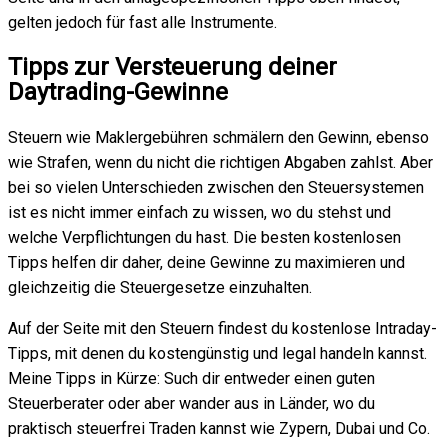
gelten jedoch für fast alle Instrumente.
Tipps zur Versteuerung deiner
Daytrading-Gewinne
Steuern wie Maklergebühren schmälern den Gewinn, ebenso
wie Strafen, wenn du nicht die richtigen Abgaben zahlst. Aber
bei so vielen Unterschieden zwischen den Steuersystemen
ist es nicht immer einfach zu wissen, wo du stehst und
welche Verpflichtungen du hast. Die besten kostenlosen
Tipps helfen dir daher, deine Gewinne zu maximieren und
gleichzeitig die Steuergesetze einzuhalten.
Auf der Seite mit den Steuern findest du kostenlose Intraday-
Tipps, mit denen du kostengünstig und legal handeln kannst.
Meine Tipps in Kürze: Such dir entweder einen guten
Steuerberater oder aber wander aus in Länder, wo du
praktisch steuerfrei Traden kannst wie Zypern, Dubai und Co.